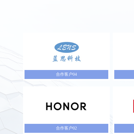
合作客户04
合作客户02