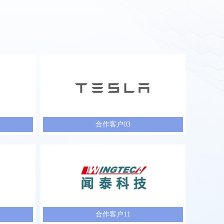
合作客户03
合作客户11