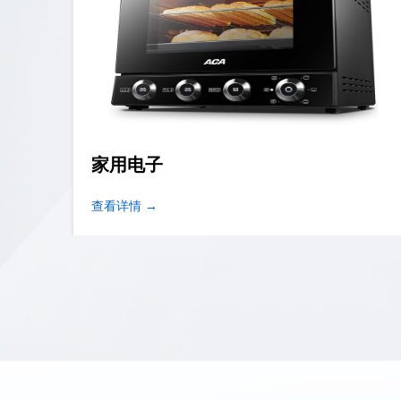
家用电子
查看详情 →