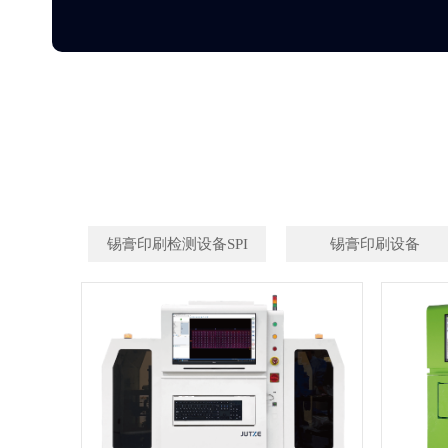
锡膏印刷检测设备SPI
锡膏印刷设备