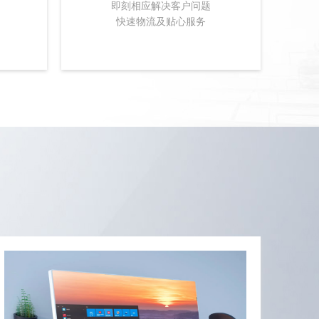
即刻相应解决客户问题
快速物流及贴心服务