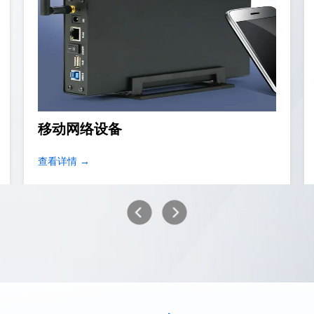
移动网络设备
查看详情 →