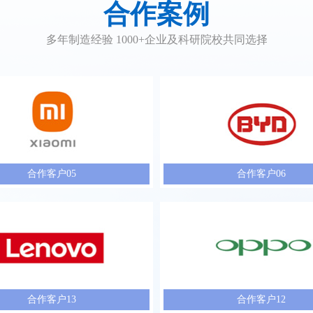
合作案例
多年制造经验 1000+企业及科研院校共同选择
合作客户05
合作客户06
合作客户13
合作客户12