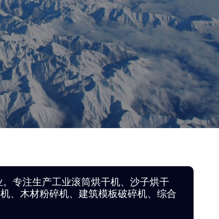
业。专注生产工业滚筒烘干机、沙子烘干
碎机、木材粉碎机、建筑模板破碎机、综合