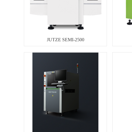
JUTZE SEMI-2500