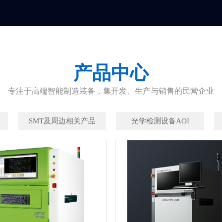
产品中心
专注于高端智能制造装备，集开发、生产与销售的民营企业
SMT及周边相关产品
光学检测设备AOI