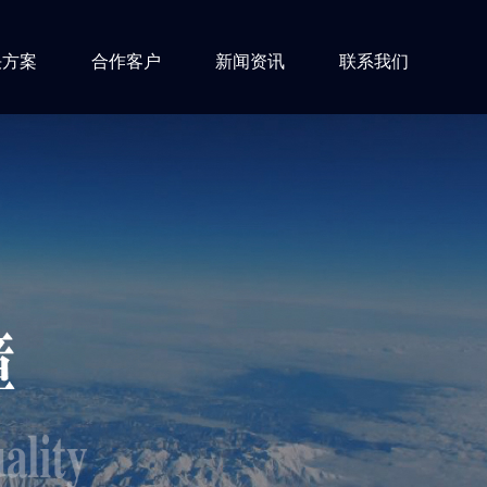
决方案
合作客户
新闻资讯
联系我们