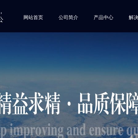
，
网站首页
公司简介
产品中心
解
公