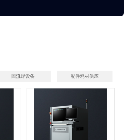
回流焊设备
配件耗材供应