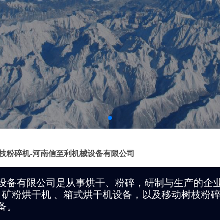
枝粉碎机-河南信至利机械设备有限公司
设备有限公司是从事烘干、粉碎，研制与生产的企
、矿粉烘干机 、箱式烘干机设备，以及移动树枝粉
备。