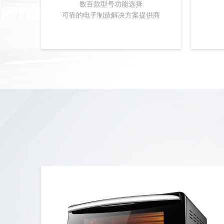
数百款型号功能选择
可靠的电子制造解决方案提供商