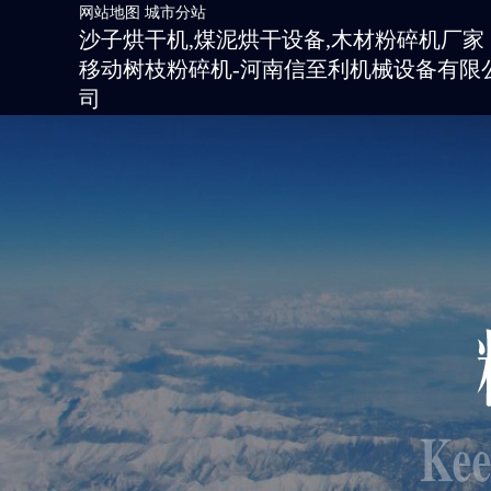
网站地图
城市分站
沙子烘干机,煤泥烘干设备,木材粉碎机厂家
移动树枝粉碎机-河南信至利机械设备有限
司