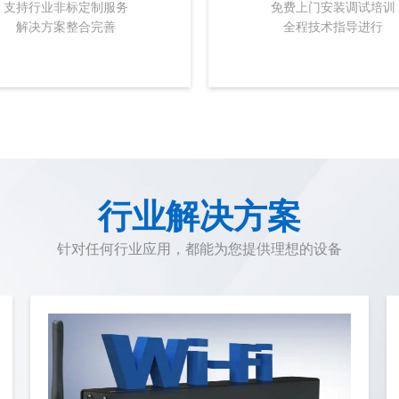
支持行业非标定制服务
免费上门安装调试培训
解决方案整合完善
全程技术指导进行
行业解决方案
针对任何行业应用，都能为您提供理想的设备