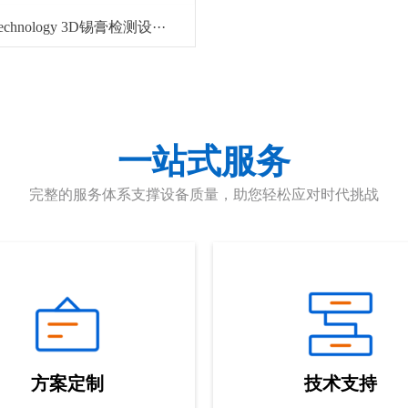
Technology 3D锡膏检测设···
一站式服务
完整的服务体系支撑设备质量，助您轻松应对时代挑战
方案定制
技术支持