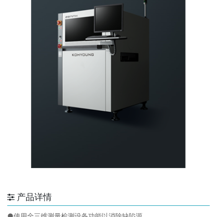
产品详情
●使用全三维测量检测设备功能以消除缺陷源