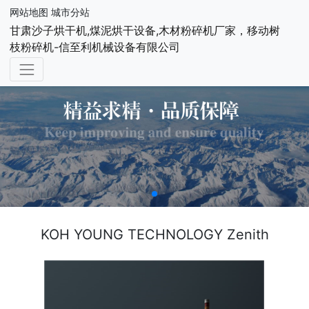
网站地图
城市分站
甘肃沙子烘干机,煤泥烘干设备,木材粉碎机厂家，移动树
枝粉碎机-信至利机械设备有限公司
KOH YOUNG TECHNOLOGY Zenith