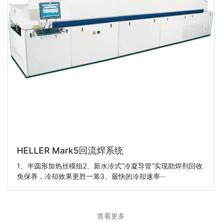
HELLER Mark5回流焊系统
1、半圆形加热丝模组2、新水冷式“冷凝导管”实现助焊剂回收
免保养，冷却效果更胜一筹3、最快的冷却速率···
查看更多