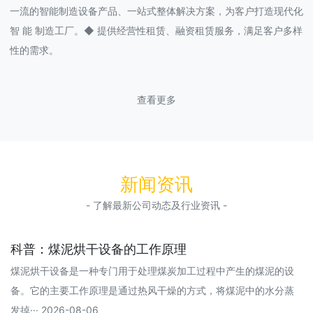
一流的智能制造设备产品、一站式整体解决方案，为客户打造现代化
智 能 制造工厂。◆ 提供经营性租赁、融资租赁服务，满足客户多样
性的需求。
查看更多
新闻资讯
- 了解最新公司动态及行业资讯 -
科普：煤泥烘干设备的工作原理
煤泥烘干设备是一种专门用于处理煤炭加工过程中产生的煤泥的设
备。它的主要工作原理是通过热风干燥的方式，将煤泥中的水分蒸
发掉··· 2026-08-06