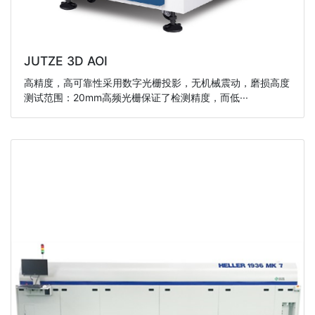
JUTZE 3D AOI
高精度，高可靠性采用数字光栅投影，无机械震动，磨损高度
测试范围：20mm高频光栅保证了检测精度，而低···