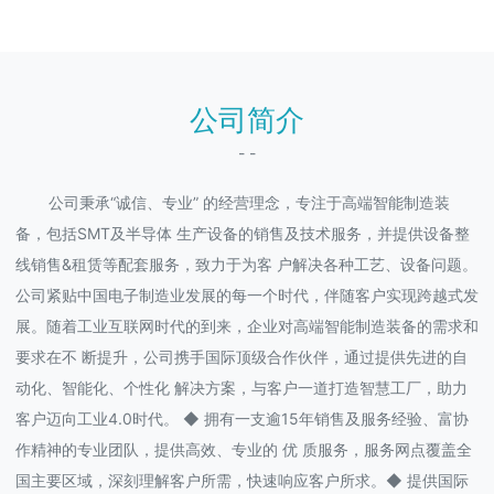
公司简介
- -
公司秉承“诚信、专业” 的经营理念，专注于高端智能制造装
备，包括SMT及半导体 生产设备的销售及技术服务，并提供设备整
线销售&租赁等配套服务，致力于为客 户解决各种工艺、设备问题。
公司紧贴中国电子制造业发展的每一个时代，伴随客户实现跨越式发
展。随着工业互联网时代的到来，企业对高端智能制造装备的需求和
要求在不 断提升，公司携手国际顶级合作伙伴，通过提供先进的自
动化、智能化、个性化 解决方案，与客户一道打造智慧工厂，助力
客户迈向工业4.0时代。 ◆ 拥有一支逾15年销售及服务经验、富协
作精神的专业团队，提供高效、专业的 优 质服务，服务网点覆盖全
国主要区域，深刻理解客户所需，快速响应客户所求。◆ 提供国际