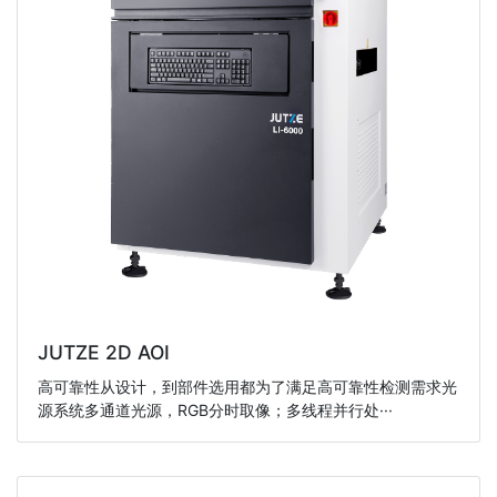
JUTZE 2D AOI
高可靠性从设计，到部件选用都为了满足高可靠性检测需求光
源系统多通道光源，RGB分时取像；多线程并行处···