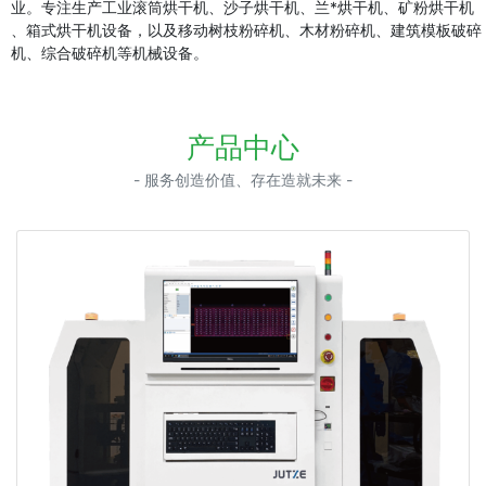
业。专注生产工业滚筒烘干机、沙子烘干机、兰*烘干机、矿粉烘干机
、箱式烘干机设备，以及移动树枝粉碎机、木材粉碎机、建筑模板破碎
机、综合破碎机等机械设备。
产品中心
- 服务创造价值、存在造就未来 -