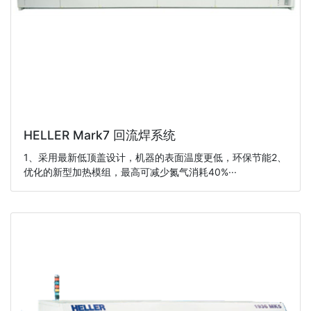
HELLER Mark7 回流焊系统
1、采用最新低顶盖设计，机器的表面温度更低，环保节能2、
优化的新型加热模组，最高可减少氮气消耗40%···