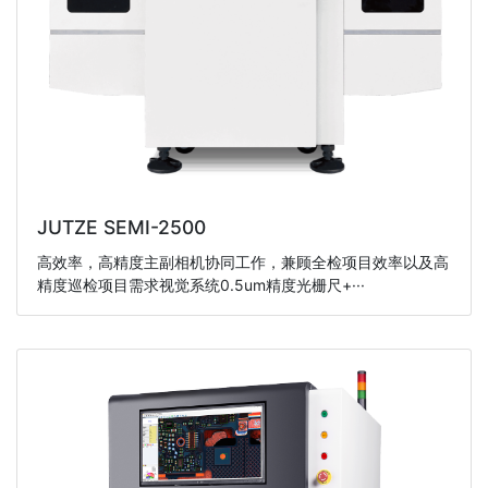
JUTZE SEMI-2500
高效率，高精度主副相机协同工作，兼顾全检项目效率以及高
精度巡检项目需求视觉系统0.5um精度光栅尺+···