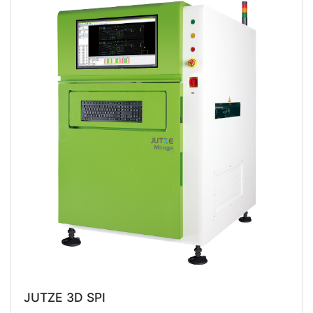
JUTZE 3D SPI