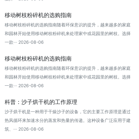
移动树枝粉碎机的选购指南
移动树枝粉碎机的选购指南随着环保意识的提升，越来越多的家庭
和园林开始使用移动树枝粉碎机来处理家中或花园里的树枝。选择
一款··· 2026-08-06
移动树枝粉碎机的选购指南
移动树枝粉碎机的选购指南随着环保意识的提升，越来越多的家庭
和园林开始使用移动树枝粉碎机来处理家中或花园里的树枝。选择
一款··· 2026-08-06
科普：沙子烘干机的工作原理
沙子烘干机是一种用于干燥沙子的设备，它的主要工作原理是通过
热风循环来加速水分的蒸发和热量的传递。这种设备广泛应用于建
筑、··· 2026-08-06