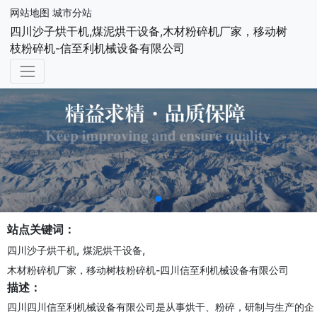
网站地图
城市分站
四川沙子烘干机,煤泥烘干设备,木材粉碎机厂家，移动树
枝粉碎机-信至利机械设备有限公司
站点关键词：
,
,
四川沙子烘干机
煤泥烘干设备
木材粉碎机厂家，移动树枝粉碎机-四川信至利机械设备有限公司
描述：
四川四川信至利机械设备有限公司是从事烘干、粉碎，研制与生产的企