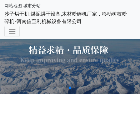
网站地图
城市分站
沙子烘干机,煤泥烘干设备,木材粉碎机厂家，移动树枝粉
碎机-河南信至利机械设备有限公司