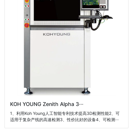
KOH YOUNG Zenith Alpha 3···
1、利用Koh Young人工智能专利技术提高3D检测性能2、可
适用于复杂产线的高速检测3、性价比好的设备4、可检测···