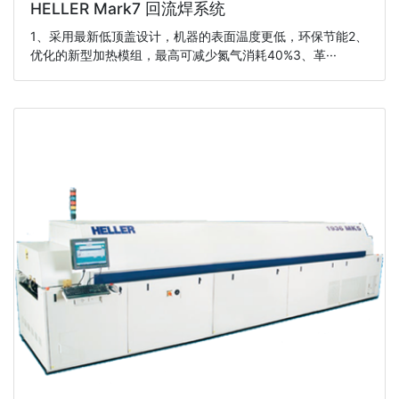
HELLER Mark7 回流焊系统
1、采用最新低顶盖设计，机器的表面温度更低，环保节能2、
优化的新型加热模组，最高可减少氮气消耗40%3、革···