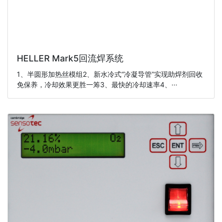
HELLER Mark5回流焊系统
1、半圆形加热丝模组2、新水冷式“冷凝导管”实现助焊剂回收
免保养，冷却效果更胜一筹3、最快的冷却速率4、···