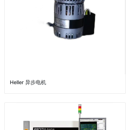
Heller 异步电机