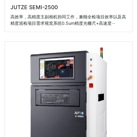
JUTZE SEMI-2500
高效率，高精度主副相机协同工作，兼顾全检项目效率以及高
精度巡检项目需求视觉系统0.5um精度光栅尺+高速度···