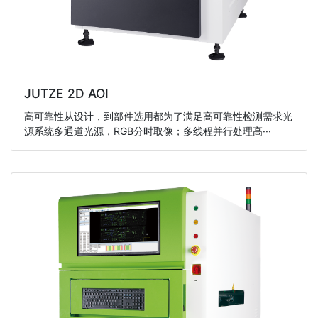
JUTZE 2D AOI
高可靠性从设计，到部件选用都为了满足高可靠性检测需求光
源系统多通道光源，RGB分时取像；多线程并行处理高···