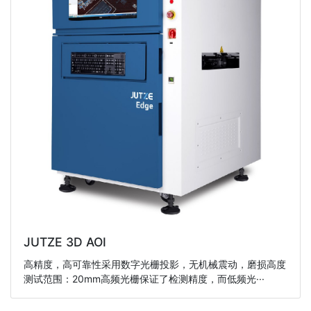
JUTZE 3D AOI
高精度，高可靠性采用数字光栅投影，无机械震动，磨损高度
测试范围：20mm高频光栅保证了检测精度，而低频光···