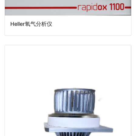
Heller氧气分析仪